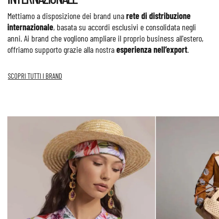
Mettiamo a disposizione dei brand una
rete di distribuzione
internazionale
, basata su accordi esclusivi e consolidata negli
anni. Ai brand che vogliono ampliare il proprio business all'estero,
offriamo supporto grazie alla nostra
esperienza nell’export
.
SCOPRI TUTTI I BRAND