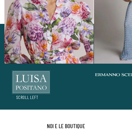
SCROLL LEFT
NOI E LE BOUTIQUE