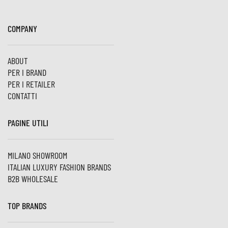
COMPANY
ABOUT
PER I BRAND
PER I RETAILER
CONTATTI
PAGINE UTILI
MILANO SHOWROOM
ITALIAN LUXURY FASHION BRANDS
B2B WHOLESALE
TOP BRANDS