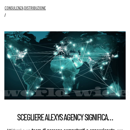
CONSULENZA
DISTRIBUZIONE
SCEGLIERE ALEXYS AGENCY SIGNIFICA…