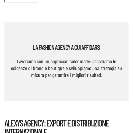
LA FASHION AGENCY A CUI AFFIDARSI
Lavoriamo con un approccio tailor made: ascoltiamo le
esigenze di brand e boutique e sviluppiamo una strategia su
misura per garantire i migliori risultati.
ALEXYS AGENCY: EXPORT E DISTRIBUZIONE
INTERNAZIONALE